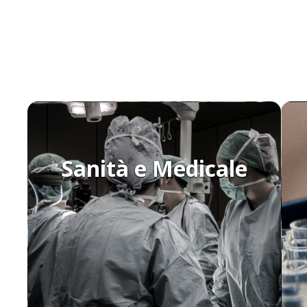
Sanità e Medicale