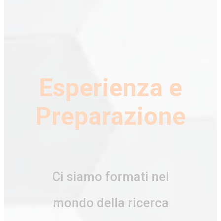
Esperienza e
Preparazione
Ci siamo formati nel
mondo della ricerca