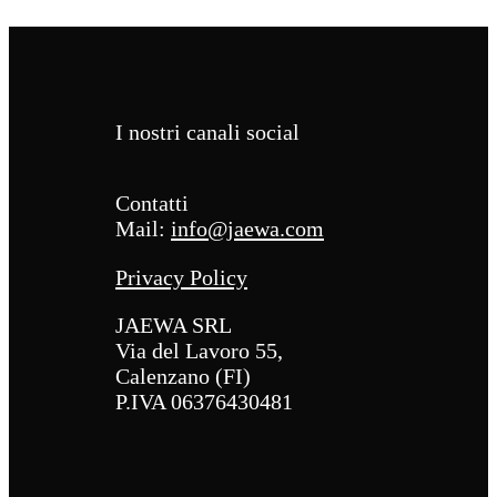
I nostri canali social
Contatti
Mail:
info@jaewa.com
Privacy Policy
JAEWA SRL
Via del Lavoro 55,
Calenzano (FI)
P.IVA 06376430481