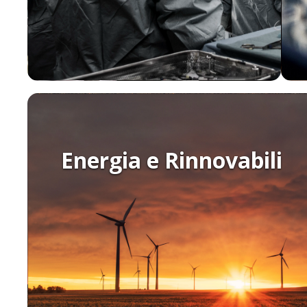
Energia e Rinnovabili