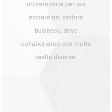
universitaria per poi
entrare nel settore
business, dove
collaboriamo con molte
realtà diverse.