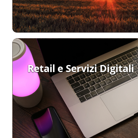
Retail e Servizi Digitali