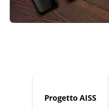
Progetto AISS