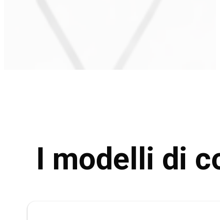
I modelli di 