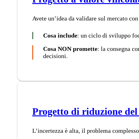
Avete un’idea da validare sul mercato con 
Cosa include
: un ciclo di sviluppo fo
Cosa NON promette
: la consegna co
decisioni.
Progetto di riduzione del
L’incertezza è alta, il problema complesso