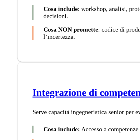
Cosa include
: workshop, analisi, pro
decisioni.
Cosa NON promette
: codice di prod
l’incertezza.
Integrazione di compete
Serve capacità ingegneristica senior per e
Cosa include:
Accesso a competenze di