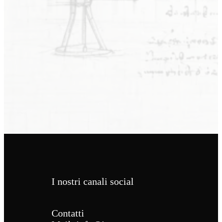
I nostri canali social
Contatti