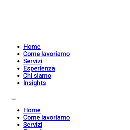
Home
Come lavoriamo
Servizi
Esperienza
Chi siamo
Insights
Home
Come lavoriamo
Servizi