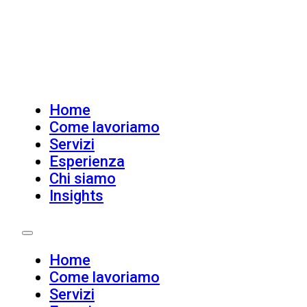
Home
Come lavoriamo
Servizi
Esperienza
Chi siamo
Insights
Home
Come lavoriamo
Servizi