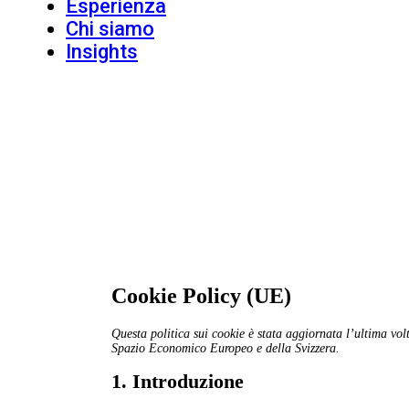
Esperienza
Chi siamo
Insights
Cookie Policy (UE)
Questa politica sui cookie è stata aggiornata l’ultima volt
Spazio Economico Europeo e della Svizzera.
1. Introduzione