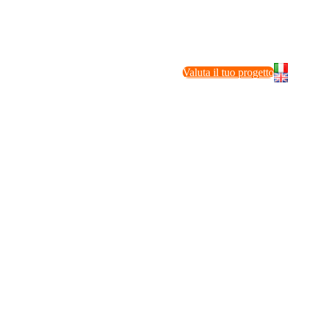
Valuta il tuo progetto