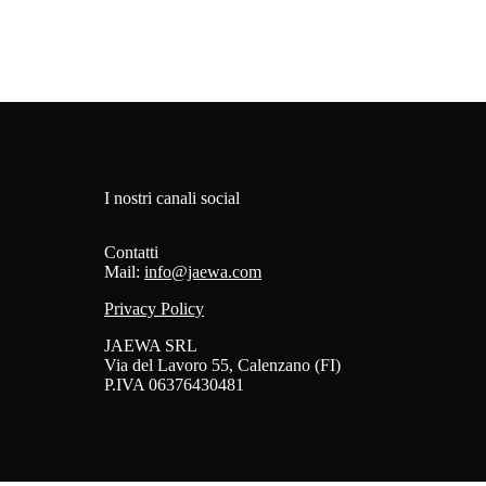
I nostri canali social
Contatti
Mail:
info@jaewa.com
Privacy Policy
JAEWA SRL
Via del Lavoro 55, Calenzano (FI)
P.IVA 06376430481