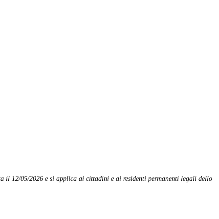
a il 12/05/2026 e si applica ai cittadini e ai residenti permanenti legali dello