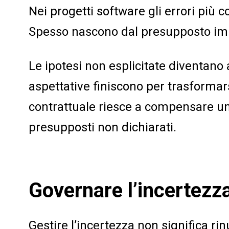
Nei progetti software gli errori più 
Spesso nascono dal presupposto impli
Le ipotesi non esplicitate diventano 
aspettative finiscono per trasformars
contrattuale riesce a compensare un
presupposti non dichiarati.
Governare l’incertezz
Gestire l’incertezza non significa rin