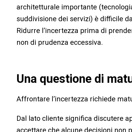
architetturale importante (tecnologi
suddivisione dei servizi) è difficile 
Ridurre l’incertezza prima di prender
non di prudenza eccessiva.
Una questione di matu
Affrontare l’incertezza richiede mat
Dal lato cliente significa discutere a
accettare che alcune decisioni non 