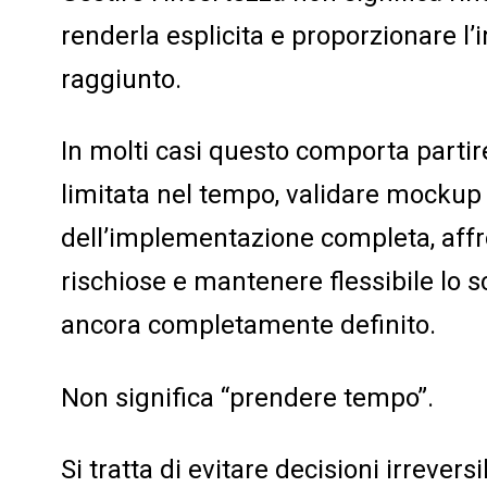
renderla esplicita e proporzionare l’
raggiunto.
In molti casi questo comporta partir
limitata nel tempo, validare mockup 
dell’implementazione completa, affro
rischiose e mantenere flessibile lo 
ancora completamente definito.
Non significa “prendere tempo”.
Si tratta di evitare decisioni irreversi