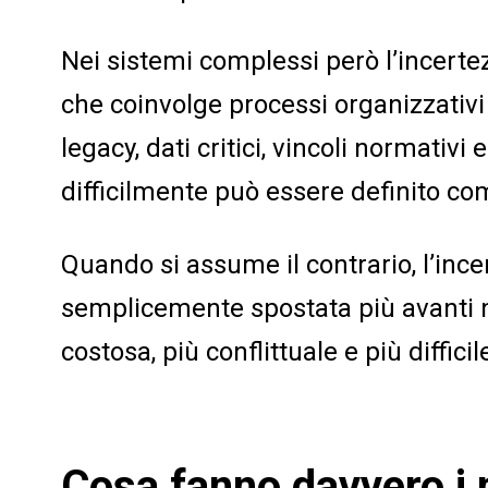
Nei sistemi complessi però l’incerte
che coinvolge processi organizzativi 
legacy, dati critici, vincoli normativ
difficilmente può essere definito com
Quando si assume il contrario, l’in
semplicemente spostata più avanti n
costosa, più conflittuale e più difficil
Cosa fanno davvero i 