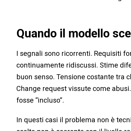
Quando il modello sce
I segnali sono ricorrenti. Requisiti 
continuamente ridiscussi. Stime dife
buon senso. Tensione costante tra ch
Change request vissute come abusi. 
fosse “incluso”.
In questi casi il problema non è tecni