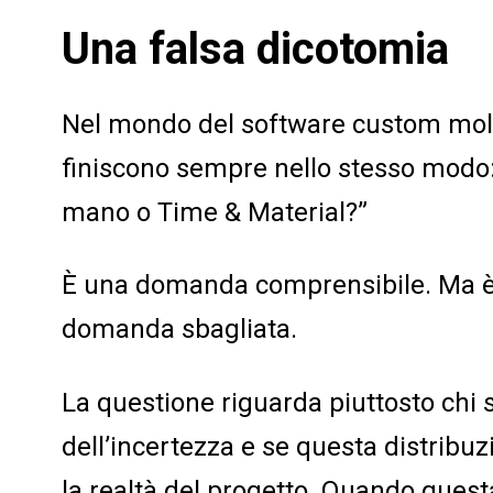
Una falsa dicotomia
Nel mondo del software custom molte
finiscono sempre nello stesso modo: 
mano o Time & Material?”
È una domanda comprensibile. Ma è 
domanda sbagliata.
La questione riguarda piuttosto chi s
dell’incertezza e se questa distribuz
la realtà del progetto. Quando quest