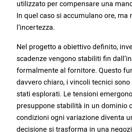
utilizzato per compensare una manca
In quel caso si accumulano ore, ma 
l’incertezza.
Nel progetto a obiettivo definito, inv
scadenze vengono stabiliti fin dall’ini
formalmente al fornitore. Questo fu
davvero chiaro, i vincoli tecnici sono 
stati esplorati. Le tensioni emergon
presuppone stabilità in un dominio c
condizioni ogni variazione diventa 
decisione si trasforma in una negoz