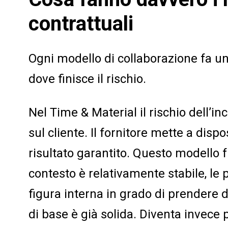
contrattuali
Ogni modello di collaborazione fa u
dove finisce il rischio.
Nel Time & Material il rischio dell’in
sul cliente. Il fornitore mette a disp
risultato garantito. Questo modello 
contesto è relativamente stabile, le p
figura interna in grado di prendere d
di base è già solida. Diventa invec