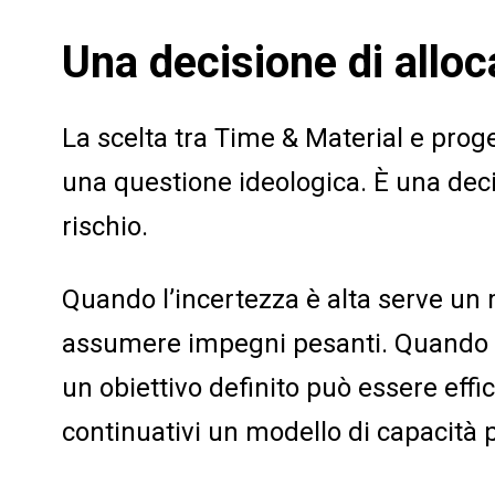
Una decisione di alloc
La scelta tra Time & Material e proge
una questione ideologica. È una deci
rischio.
Quando l’incertezza è alta serve un 
assumere impegni pesanti. Quando il
un obiettivo definito può essere effi
continuativi un modello di capacità 