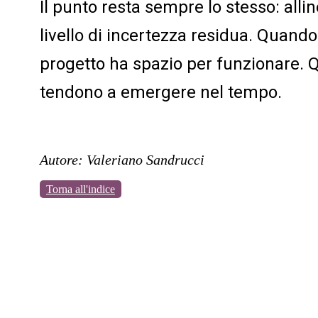
Il punto resta sempre lo stesso: allin
livello di incertezza residua. Quando
progetto ha spazio per funzionare. 
tendono a emergere nel tempo.
Autore: Valeriano Sandrucci
Torna all'indice