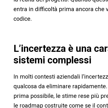
entra in difficoltà prima ancora che v
codice.
L’incertezza è una car
sistemi complessi
In molti contesti aziendali l’incerte
qualcosa da eliminare rapidamente. I
prima possibile, le stime rese più pre
le roadmap costruite come se il cont