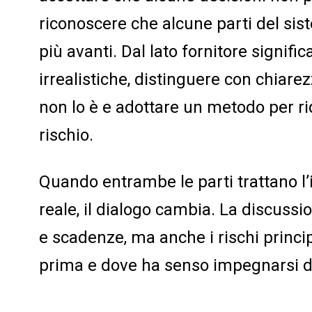
riconoscere che alcune parti del si
più avanti. Dal lato fornitore signif
irrealistiche, distinguere con chiarez
non lo è e adottare un metodo per r
rischio.
Quando entrambe le parti trattano l
reale, il dialogo cambia. La discussi
e scadenze, ma anche i rischi princi
prima e dove ha senso impegnarsi d