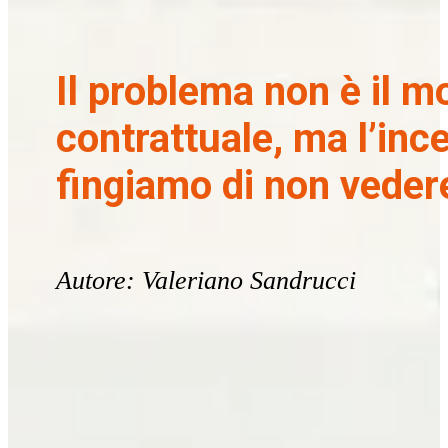
Il problema non è il m
contrattuale, ma l’inc
fingiamo di non veder
Autore: Valeriano Sandrucci