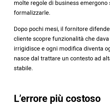
molte regole di business emergono 
formalizzarle.
Dopo pochi mesi, il fornitore difende 
cliente scopre funzionalità che dava 
irrigidisce e ogni modifica diventa og
nasce dal trattare un contesto ad al
stabile.
L’errore più costoso