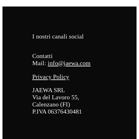
I nostri canali social
Contatti
Mail:
info@jaewa.com
Privacy Policy
JAEWA SRL
Via del Lavoro 55,
Calenzano (FI)
P.IVA 06376430481