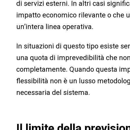
di servizi esterni. In altri casi signi
impatto economico rilevante o che 
un’intera linea operativa.
In situazioni di questo tipo esiste
una quota di imprevedibilità che no
completamente. Quando questa imprev
flessibilità non è un lusso metodolo
necessaria del sistema.
Il limite della previsio