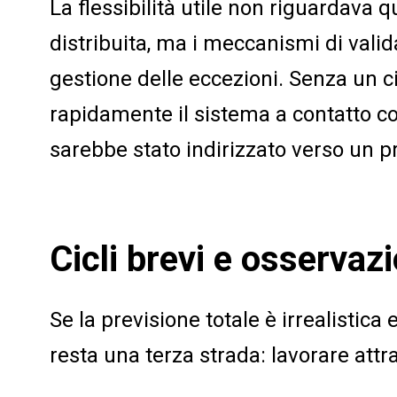
La flessibilità utile non riguardava qu
distribuita, ma i meccanismi di valid
gestione delle eccezioni. Senza un c
rapidamente il sistema a contatto con
sarebbe stato indirizzato verso un 
Cicli brevi e osservaz
Se la previsione totale è irrealistica
resta una terza strada: lavorare attrav