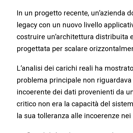
In un progetto recente, un’azienda d
legacy con un nuovo livello applicati
costruire un’architettura distribuit
progettata per scalare orizzontalme
L’analisi dei carichi reali ha mostrat
problema principale non riguardava la
incoerente dei dati provenienti da un
critico non era la capacità del sistem
la sua tolleranza alle incoerenze nei 