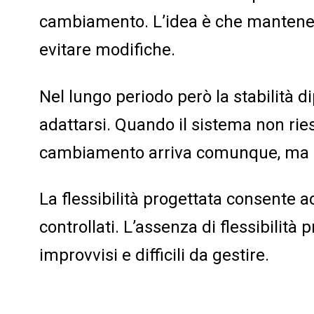
cambiamento. L’idea è che mantener
evitare modifiche.
Nel lungo periodo però la stabilità d
adattarsi. Quando il sistema non rie
cambiamento arriva comunque, ma so
La flessibilità progettata consente 
controllati. L’assenza di flessibilit
improvvisi e difficili da gestire.