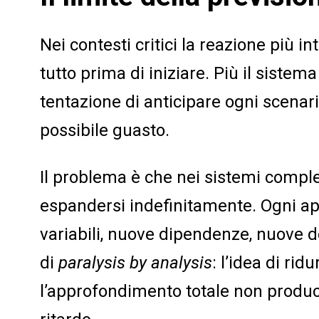
Nei contesti critici la reazione più in
tutto prima di iniziare. Più il sistem
tentazione di anticipare ogni scenari
possibile guasto.
Il problema è che nei sistemi comples
espandersi indefinitamente. Ogni 
variabili, nuove dipendenze, nuove 
di
paralysis by analysis
: l’idea di rid
l’approfondimento totale non produ