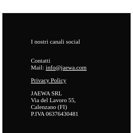
I nostri canali social
Contatti
Mail:
info@jaewa.com
Privacy Policy
JAEWA SRL
Via del Lavoro 55,
Calenzano (FI)
P.IVA 06376430481