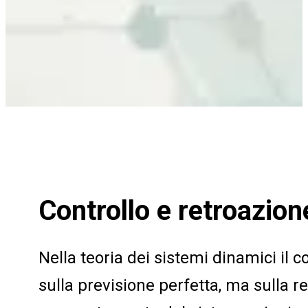
Controllo e retroazion
Nella teoria dei sistemi dinamici il c
sulla previsione perfetta, ma sulla re