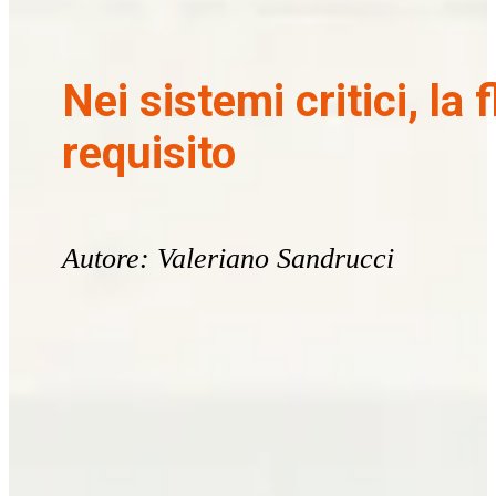
Nei sistemi critici, la 
requisito
Autore: Valeriano Sandrucci