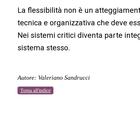
La flessibilità non è un atteggiamen
tecnica e organizzativa che deve ess
Nei sistemi critici diventa parte int
sistema stesso.
Autore: Valeriano Sandrucci
Torna all'indice