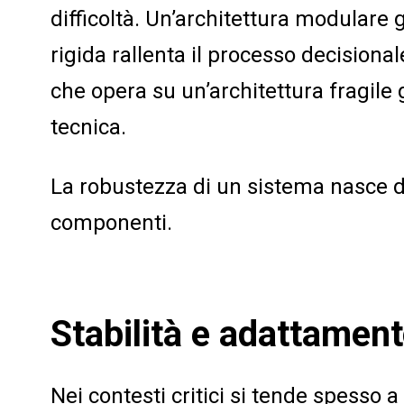
difficoltà. Un’architettura modulare
rigida rallenta il processo decision
che opera su un’architettura fragile 
tecnica.
La robustezza di un sistema nasce da
componenti.
Stabilità e adattamen
Nei contesti critici si tende spesso a