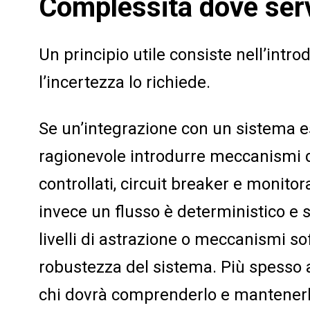
Complessità dove ser
Un principio utile consiste nell’int
l’incertezza lo richiede.
Se un’integrazione con un sistema es
ragionevole introdurre meccanismi d
controllati, circuit breaker e monito
invece un flusso è deterministico e 
livelli di astrazione o meccanismi s
robustezza del sistema. Più spesso 
chi dovrà comprenderlo e mantenerl