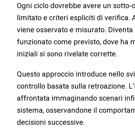
Ogni ciclo dovrebbe avere un sotto-o
limitato e criteri espliciti di verifica
viene osservato e misurato. Diventa 
funzionato come previsto, dove ha mos
iniziali si sono rivelate corrette.
Questo approccio introduce nello sv
controllo basata sulla retroazione. L
affrontata immaginando scenari infin
sistema, osservandone il comporta
decisioni successive.