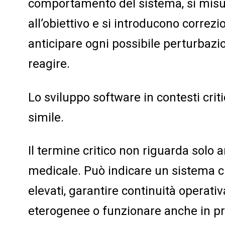
comportamento del sistema, si misu
all’obiettivo e si introducono correzi
anticipare ogni possibile perturbazio
reagire.
Lo sviluppo software in contesti crit
simile.
Il termine critico non riguarda solo 
medicale. Può indicare un sistema c
elevati, garantire continuità operati
eterogenee o funzionare anche in pre