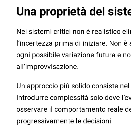
Una proprietà del sis
Nei sistemi critici non è realistico
l’incertezza prima di iniziare. Non è
ogni possibile variazione futura e no
all’improvvisazione.
Un approccio più solido consiste nel l
introdurre complessità solo dove l’ev
osservare il comportamento reale d
progressivamente le decisioni.