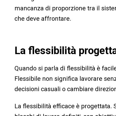
mancanza di proporzione tra il sistem
che deve affrontare.
La flessibilità progett
Quando si parla di flessibilità è faci
Flessibile non significa lavorare sen
decisioni casuali o cambiare direzi
La flessibilità efficace è progettata.