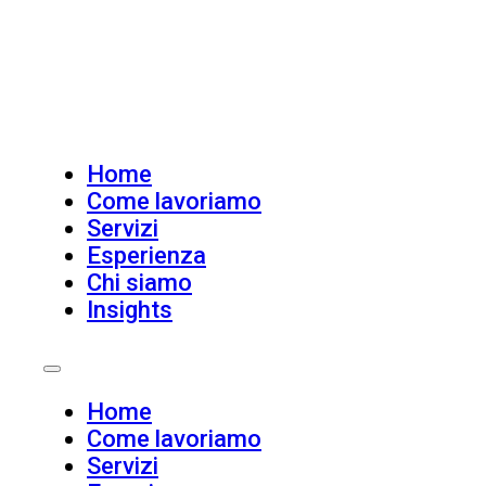
Home
Come lavoriamo
Servizi
Esperienza
Chi siamo
Insights
Home
Come lavoriamo
Servizi