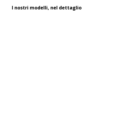
I nostri modelli, nel dettaglio