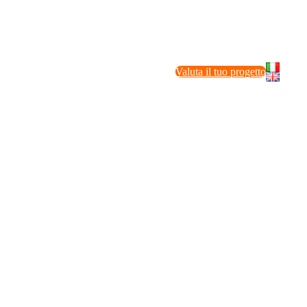
Valuta il tuo progetto