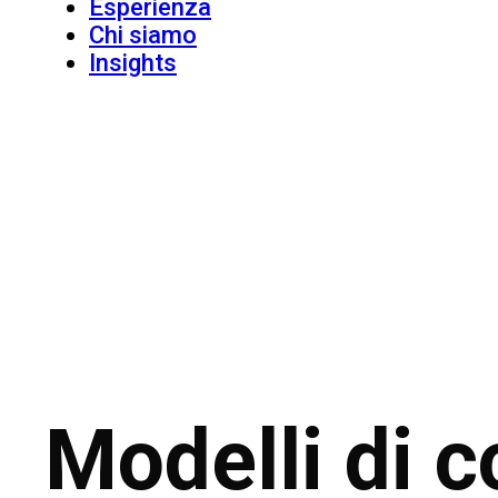
Esperienza
Chi siamo
Insights
Modelli di c