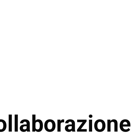
ollaborazione