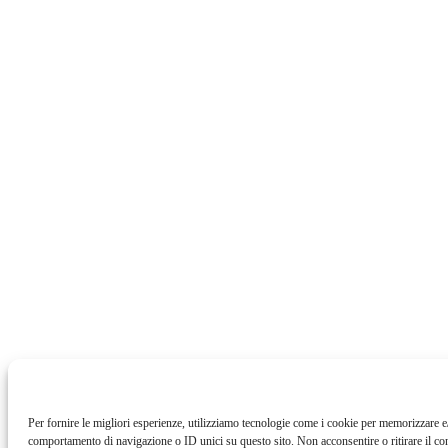
Per fornire le migliori esperienze, utilizziamo tecnologie come i cookie per memorizzare e/
comportamento di navigazione o ID unici su questo sito. Non acconsentire o ritirare il con