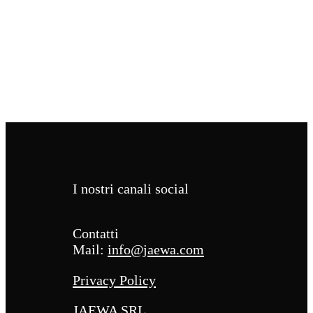
I nostri canali social
Contatti
Mail:
info@jaewa.com
Privacy Policy
JAEWA SRL