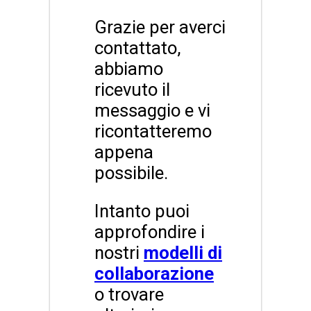
Grazie per averci
contattato,
abbiamo
ricevuto il
messaggio e vi
ricontatteremo
appena
possibile.
Intanto puoi
approfondire i
nostri
modelli di
collaborazione
o trovare